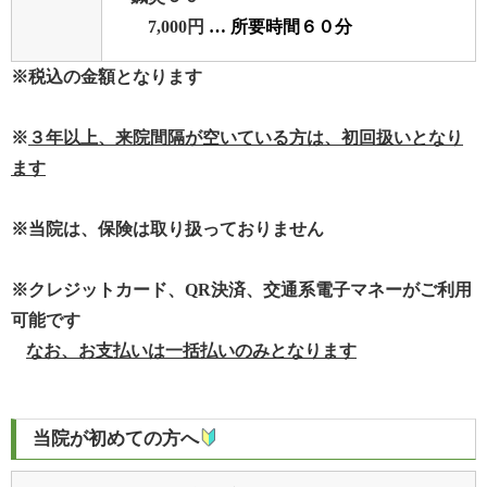
7,000円
… 所要時間６０分
※税込の金額となります
※
３年以上、来院間隔が空いている方は、
初回扱いとなり
ます
※当院は、保険は取り扱っておりません
※クレジットカード、QR決済、交通系電子マネーがご利用
可能です
なお、お支払いは一括払いのみとなります
当院が初めての方へ