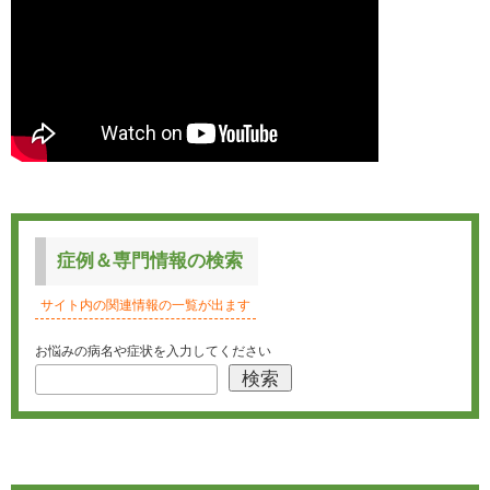
症例＆専門情報の検索
サイト内の関連情報の一覧が出ます
お悩みの病名や症状を入力してください