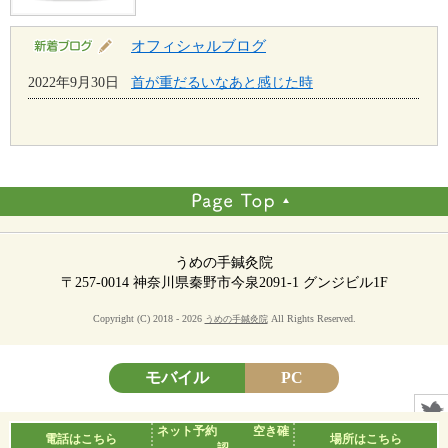
オフィシャルブログ
2022年9月30日
首が重だるいなあと感じた時
うめの手鍼灸院
〒257-0014 神奈川県秦野市今泉2091-1 グンジビル1F
Copyright (C) 2018 - 2026
All Rights Reserved.
うめの手鍼灸院
モバイル
PC
ネット予約 空き確
電話はこちら
場所はこちら