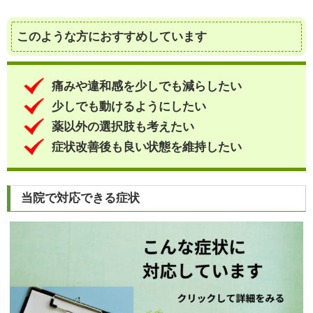
このような方におすすめしています
痛みや違和感を少しでも減らしたい
少しでも動けるようにしたい
薬以外の選択肢も考えたい
症状改善後も良い状態を維持したい
当院で対応できる症状