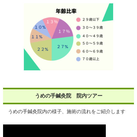
うめの手鍼灸院 院内ツアー
うめの手鍼灸院内の様子、施術の流れをご紹介します