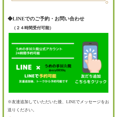
◆LINEでのご予約・お問い合わせ
（２４時間受付可能）
※友達追加していただいた後、LINEでメッセージをお
送りください。