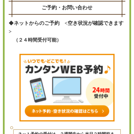
ご予約・お問い合わせ
◆
ネットからのご予約 <空き状況が確認できます
>
（２４時間受付可能）
ネット予約の受付は、２週間先から当日２時間前ま