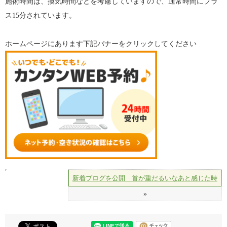
施術時間は、換気時間などを考慮していますので、通常時間にプラ
ス15分されています。
ホームページにあります下記バナーをクリックしてください
新着ブログを公開 首が重だるいなあと感じた時
»