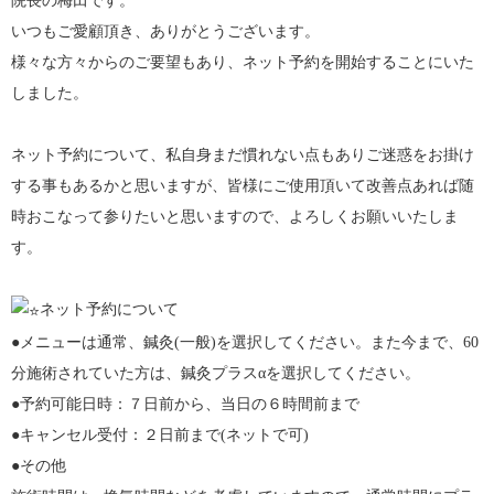
院長の梅田です。
いつもご愛顧頂き、ありがとうございます。
様々な方々からのご要望もあり、ネット予約を開始することにいた
しました。
ネット予約について、私自身まだ慣れない点もありご迷惑をお掛け
する事もあるかと思いますが、皆様にご使用頂いて改善点あれば随
時おこなって参りたいと思いますので、よろしくお願いいたしま
す。
ネット予約について
●メニューは通常、鍼灸(一般)を選択してください。また今まで、60
分施術されていた方は、鍼灸プラスαを選択してください。
●予約可能日時：７日前から、当日の６時間前まで
●キャンセル受付：２日前まで(ネットで可)
●その他